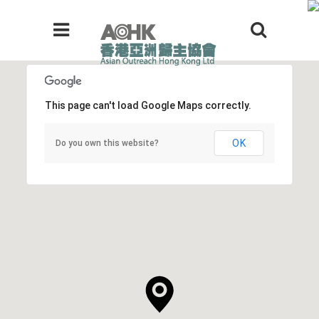
This page can't load Google Maps correctly.
OK
Do you own this website?