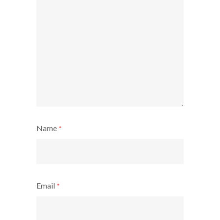
Name
*
Email
*