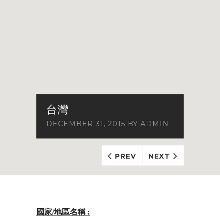
台灣
DECEMBER 31, 2015
BY
ADMIN
PREV
NEXT
國家/地區名稱 :