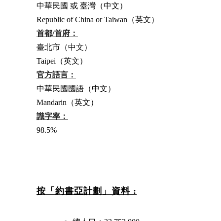
中華民國 或 臺灣（中文）
Republic of China or Taiwan（英文）
首都/首府：
臺北市（中文）
Taipei（英文）
官方語言：
中華民國國語（中文）
Mandarin（英文）
識字率：
98.5%
按「約書亞計劃」資料 :