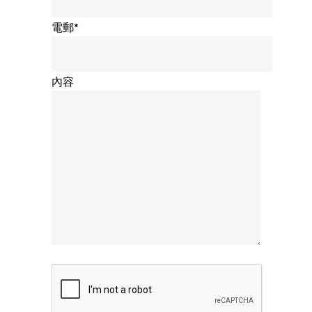
電郵*
內容