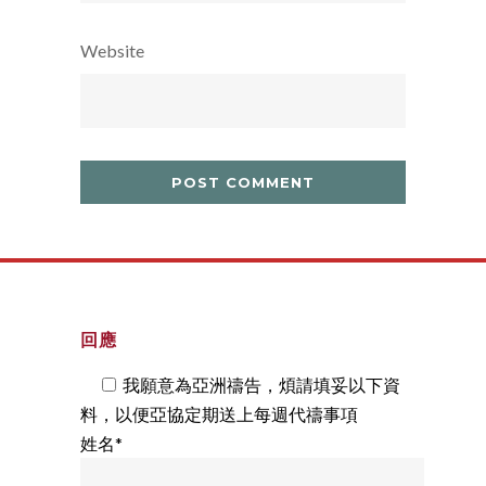
Website
回應
我願意為亞洲禱告，煩請填妥以下資
料，以便亞協定期送上每週代禱事項
姓名*