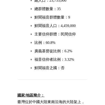
總人口：23,753,000
總群體數量：35
鮮聞福音群體數量：9
鮮聞福音人口：4,459,000
主要信仰群體：民間信仰
比例：60.8%
廣義基督徒比例：6.2%
福音信仰者比例：3.32%
鮮聞福音之國：否
國家/地區簡介：
臺灣位於中國大陸東南沿海的大陸架上，