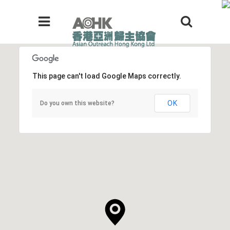
This page can't load Google Maps correctly.
OK
Do you own this website?