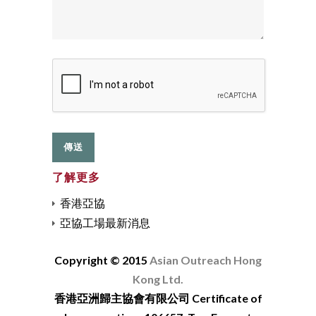
了解更多
香港亞協
亞協工場最新消息
Copyright © 2015
Asian Outreach Hong
Kong Ltd.
香港亞洲歸主協會有限公司 Certificate of