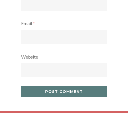
Email
*
Website