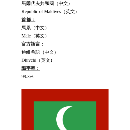
馬爾代夫共和國（中文）
Republic of Maldives（英文）
首都：
馬累（中文）
Male（英文）
官方語言：
迪維希語（中文）
Dhivchi（英文）
識字率：
99.3%