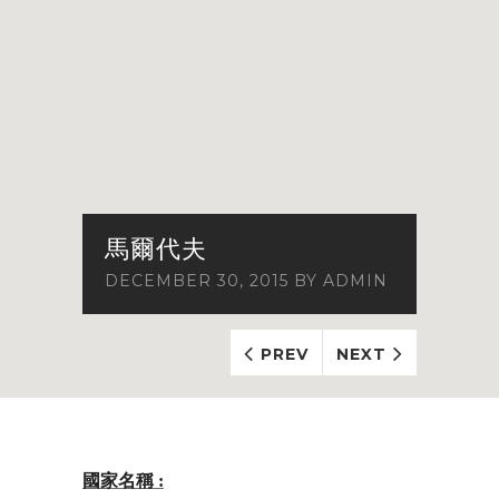
馬爾代夫
DECEMBER 30, 2015
BY
ADMIN
PREV
NEXT
國家名稱 :